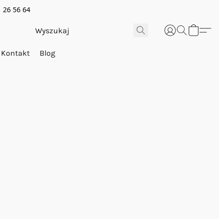
 26 56 64
Kontakt
Blog