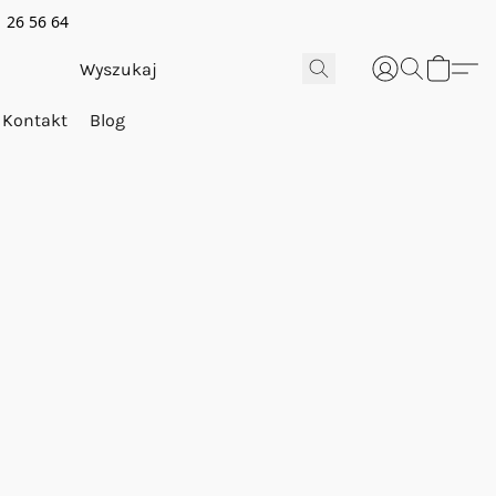
 26 56 64
Kontakt
Blog