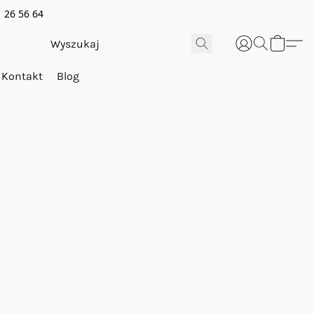
 26 56 64
Kontakt
Blog