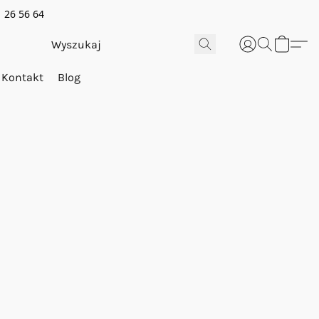
 26 56 64
Kontakt
Blog