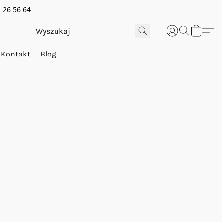
 26 56 64
Kontakt
Blog