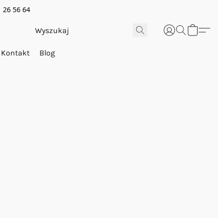
 26 56 64
Kontakt
Blog