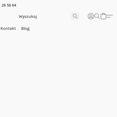
 26 56 64
Kontakt
Blog