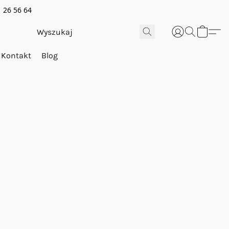
 26 56 64
Kontakt
Blog