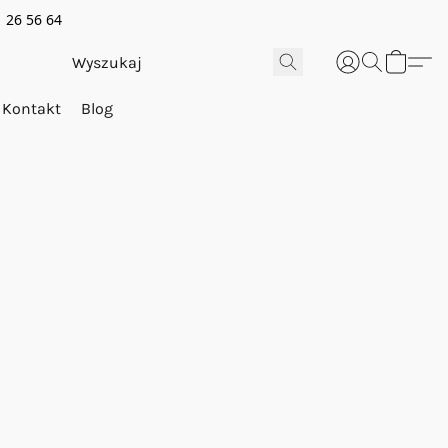
 26 56 64
Kontakt
Blog